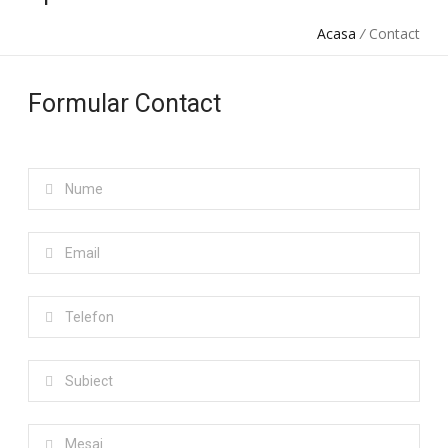
Acasa
/
Contact
Formular Contact